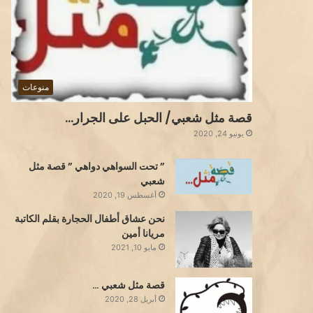
منوعات
قصة مثل شعبي/ الحبل على الجرار…
يونيو 24, 2020
” تحت السواهي دواهي ” قصة مثل
شعبي
أغسطس 19, 2020
نحن عشاق أطفال الحجارة بقلم الكاتبة
مريانا أمين
مايو 10, 2021
قصة مثل شعبي …
أبريل 28, 2020