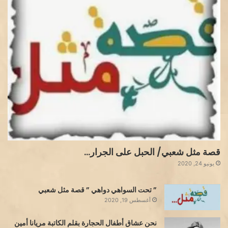
قصة مثل شعبي/ الحبل على الجرار…
يونيو 24, 2020
” تحت السواهي دواهي ” قصة مثل شعبي
أغسطس 19, 2020
نحن عشاق أطفال الحجارة بقلم الكاتبة مريانا أمين