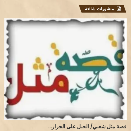
منشورات شائعة
قصة مثل شعبي/ الحبل على الجرار…