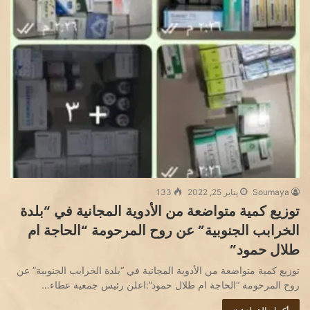
Soumaya
يناير 25, 2022
133
توزيع كمية متواضعة من الأدوية المجانية في “بلدة
الخرابب الجنوبية” عن روح المرحومة “الحاجة ام
طلال حمود”
توزيع كمية متواضعة من الأدوية المجانية في “بلدة الخرابب الجنوبية” عن
روح المرحومة “الحاجة ام طلال حمود”:اعلن رئيس جمعية عطاء…