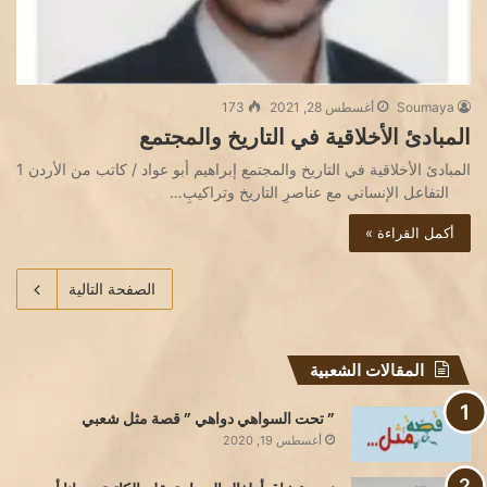
Soumaya
أغسطس 28, 2021
173
المبادئ الأخلاقية في التاريخ والمجتمع
المبادئ الأخلاقية في التاريخ والمجتمع إبراهيم أبو عواد / كاتب من الأردن 1
التفاعل الإنساني مع عناصرِ التاريخ وتراكيبِ…
أكمل القراءة »
الصفحة التالية
المقالات الشعبية
” تحت السواهي دواهي ” قصة مثل شعبي
أغسطس 19, 2020