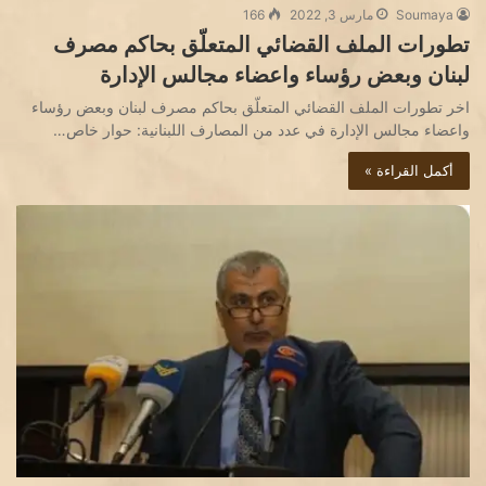
Soumaya
مارس 3, 2022
166
تطورات الملف القضائي المتعلّق بحاكم مصرف
لبنان وبعض رؤساء واعضاء مجالس الإدارة
اخر تطورات الملف القضائي المتعلّق بحاكم مصرف لبنان وبعض رؤساء
واعضاء مجالس الإدارة في عدد من المصارف اللبنانية: حوار خاص…
أكمل القراءة »