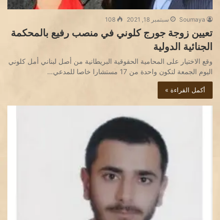
Soumaya
سبتمبر 18, 2021
108
تعيين زوجة جورج كلوني في منصب رفيع بالمحكمة
الجنائية الدولية
وقع الاختيار على المحامية الحقوقية البريطانية من أصل لبناني أمل كلوني
اليوم الجمعة لتكون واحدة من 17 مستشارا خاصا للمدعي…
أكمل القراءة »