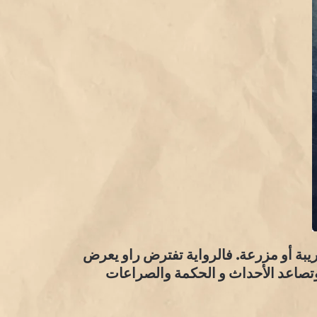
ريبة أو مزرعة. فالرواية تفترض راو يعرض
تصاعد الأحداث و الحكمة والصراعات