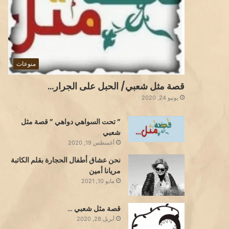
منوعات
قصة مثل شعبي/ الحبل على الجرار…
يونيو 24, 2020
” تحت السواهي دواهي ” قصة مثل
شعبي
أغسطس 19, 2020
نحن عشاق أطفال الحجارة بقلم الكاتبة
مريانا أمين
مايو 10, 2021
قصة مثل شعبي …
أبريل 28, 2020