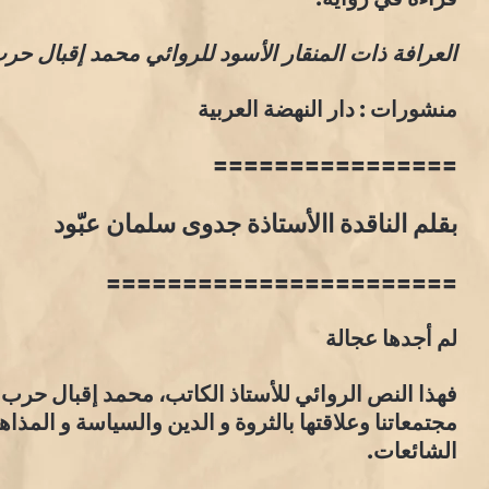
العرافة ذات المنقار الأسود للروائي محمد إقبال حر
منشورات : دار النهضة العربية
================
بقلم الناقدة االأستاذة جدوى سلمان عبّود
=======================
لم أجدها عجالة
فهذا النص الروائي للأستاذ الكاتب، محمد إقبال حرب أ
مجتمعاتنا وعلاقتها بالثروة و الدين والسياسة و المذ
الشائعات.