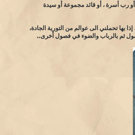
 رب أسرة ، أو قائد مجموعة أو سيدة
ا بها تحملني الى عوالم من التورية الجادة،
ول ثم بالرباب والضوء في فصول أخرى..