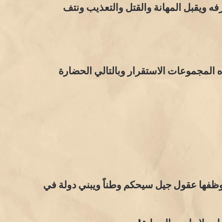
ه ويقبل المهانة والقتل والتعذيب ونتف
لمجموعات الاستقرار وبالتالي الحضارة
وظفها عقول جيل سيحكم وطناً ويبني دولة في