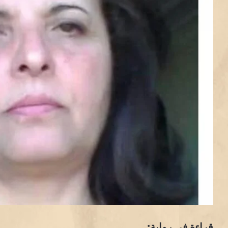
قراءة في رواية: