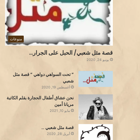
منوعات
قصة مثل شعبي/ الحبل على الجرار…
يونيو 24, 2020
” تحت السواهي دواهي ” قصة مثل
شعبي
أغسطس 19, 2020
نحن عشاق أطفال الحجارة بقلم الكاتبة
مريانا أمين
مايو 10, 2021
قصة مثل شعبي …
أبريل 28, 2020