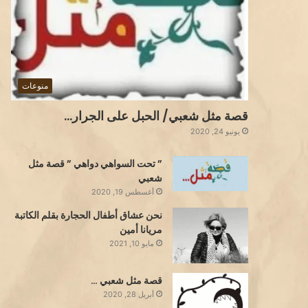
منوعات
قصة مثل شعبي/ الحبل على الجرار…
يونيو 24, 2020
” تحت السواهي دواهي ” قصة مثل
شعبي
أغسطس 19, 2020
نحن عشاق أطفال الحجارة بقلم الكاتبة
مريانا أمين
مايو 10, 2021
قصة مثل شعبي …
أبريل 28, 2020