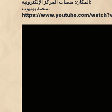
المكان: منصات المركز الإلكترونية:
منصة يوتيوب:
https://www.youtube.com/watch?