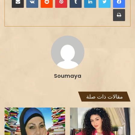
طباعة
Soumaya
مقالات ذات صلة