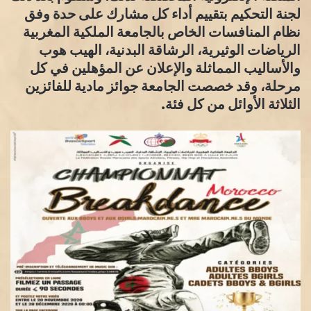
لجنة التحكيم بتقييم أداء كل مشارك على حدة وفق
نظام المنافسات الخاص بالجامعة الملكية المغربية
الرياضات الوثيرية، الرشاقة البدنية، الهيب هوب
والأساليب المماثلة والإعلان عن المؤهلين في كل
مرحلة، وقد خصصت الجامعة جوائز مادية للفائزين
الثلاثة الأوائل من كل فئة.