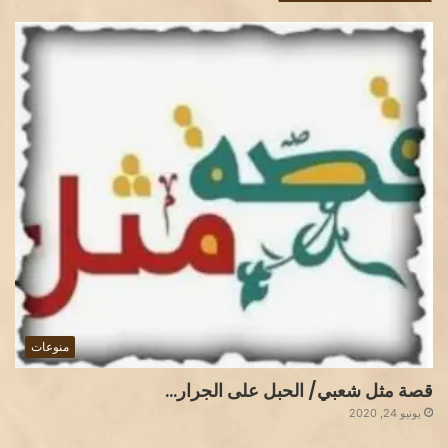
منوعات
قصة مثل شعبي/ الحبل على الجرار…
يونيو 24, 2020