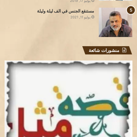
يوليو 17, 2019
مستنقع الجنس في الف ليلة وليلة
يوليو 11, 2021
منشورات شائعة