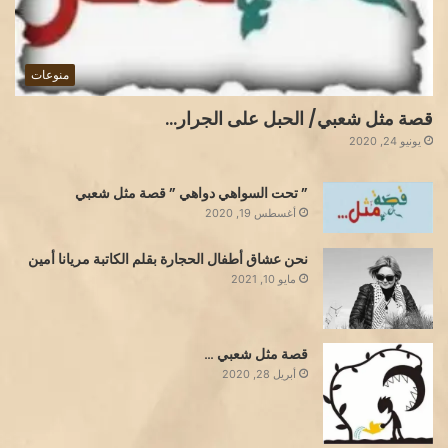
منوعات
قصة مثل شعبي/ الحبل على الجرار…
يونيو 24, 2020
” تحت السواهي دواهي ” قصة مثل شعبي
أغسطس 19, 2020
نحن عشاق أطفال الحجارة بقلم الكاتبة مريانا أمين
مايو 10, 2021
قصة مثل شعبي …
أبريل 28, 2020