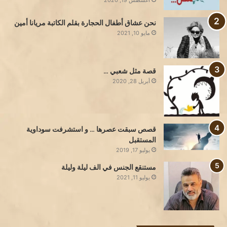
نحن عشاق أطفال الحجارة بقلم الكاتبة مريانا أمين
مايو 10, 2021
قصة مثل شعبي …
أبريل 28, 2020
قصص سبقت عصرها … و استشرفت سوداوية
المستقبل
يوليو 17, 2019
مستنقع الجنس في الف ليلة وليلة
يوليو 11, 2021