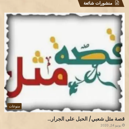
منشورات شائعة
منوعات
قصة مثل شعبي/ الحبل على الجرار…
يونيو 24, 2020