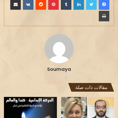
طباعة
Soumaya
مقالات ذات صلة