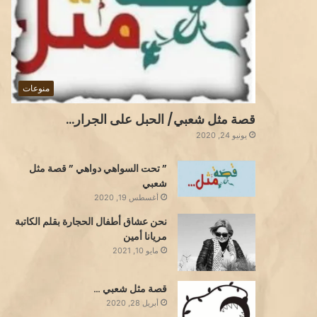
منوعات
قصة مثل شعبي/ الحبل على الجرار…
يونيو 24, 2020
” تحت السواهي دواهي ” قصة مثل
شعبي
أغسطس 19, 2020
نحن عشاق أطفال الحجارة بقلم الكاتبة
مريانا أمين
مايو 10, 2021
قصة مثل شعبي …
أبريل 28, 2020