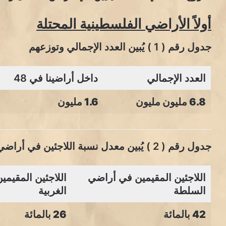
أولاً الأراضي الفلسطينية المحتلة
جدول رقم ( 1 ) يُبين العدد الإجمالي وتوزعهم
العدد الإجمالي
داخل أراضينا في 48
6.8 مليون مليون
1.6 مليون
جدول رقم ( 2 ) يُبين معدل نسبة اللاجئين في أراضي السلطة
اللاجئين المقيمين في أراضي
اللاجئين المقيمي
السلطة
الغربية
42 بالمائة
26 بالمائة