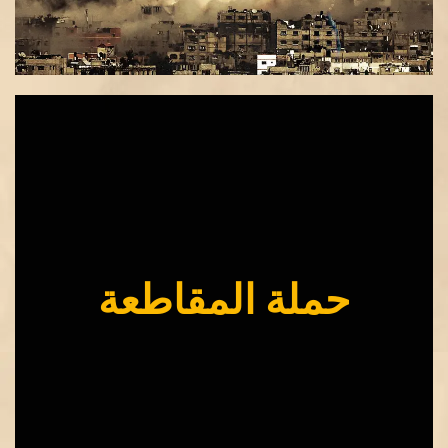
حملة المقاطعة