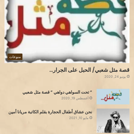
منوعات
قصة مثل شعبي/ الحبل على الجرار…
يونيو 24, 2020
” تحت السواهي دواهي ” قصة مثل شعبي
أغسطس 19, 2020
نحن عشاق أطفال الحجارة بقلم الكاتبة مريانا أمين
مايو 10, 2021