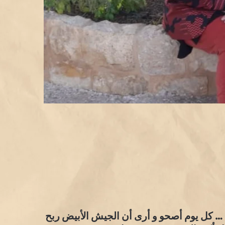
… كل يوم أصحو و أرى أن الجيش الأبيض ربح