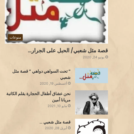
منوعات
قصة مثل شعبي/ الحبل على الجرار…
يونيو 24, 2020
” تحت السواهي دواهي ” قصة مثل
شعبي
أغسطس 19, 2020
نحن عشاق أطفال الحجارة بقلم الكاتبة
مريانا أمين
مايو 10, 2021
قصة مثل شعبي …
أبريل 28, 2020