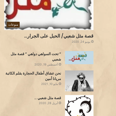
منوعات
قصة مثل شعبي/ الحبل على الجرار…
يونيو 24, 2020
” تحت السواهي دواهي ” قصة مثل
شعبي
أغسطس 19, 2020
نحن عشاق أطفال الحجارة بقلم الكاتبة
مريانا أمين
مايو 10, 2021
قصة مثل شعبي …
أبريل 28, 2020