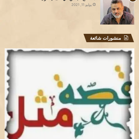
يوليو 11, 2021
منشورات شائعة