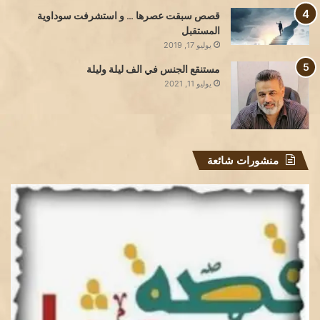
قصص سبقت عصرها … و استشرفت سوداوية
المستقبل
يوليو 17, 2019
مستنقع الجنس في الف ليلة وليلة
يوليو 11, 2021
منشورات شائعة