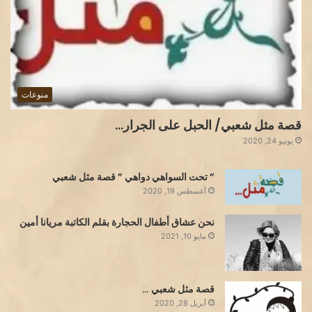
منوعات
قصة مثل شعبي/ الحبل على الجرار…
يونيو 24, 2020
” تحت السواهي دواهي ” قصة مثل شعبي
أغسطس 19, 2020
نحن عشاق أطفال الحجارة بقلم الكاتبة مريانا أمين
مايو 10, 2021
قصة مثل شعبي …
أبريل 28, 2020