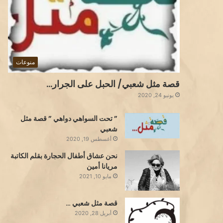
منوعات
قصة مثل شعبي/ الحبل على الجرار…
يونيو 24, 2020
” تحت السواهي دواهي ” قصة مثل
شعبي
أغسطس 19, 2020
نحن عشاق أطفال الحجارة بقلم الكاتبة
مريانا أمين
مايو 10, 2021
قصة مثل شعبي …
أبريل 28, 2020