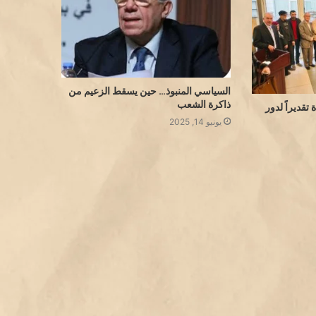
السياسي المنبوذ… حين يسقط الزعيم من
ذاكرة الشعب
تقديراً لدور
يونيو 14, 2025