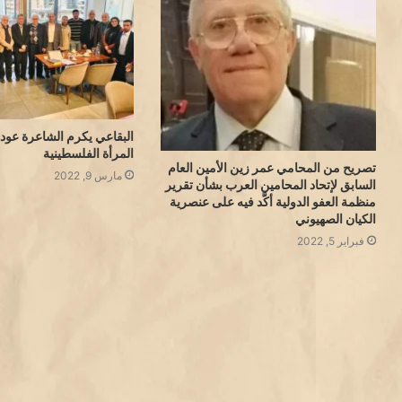
البقاعي يكرم الشاعرة عودة 
المرأة الفلسطينية
تصريح من المحامي عمر زين الأمين العام
مارس 9, 2022
السابق لإتحاد المحامين العرب بشأن تقرير
منظمة العفو الدولية أكَّد فيه على عنصرية
الكيان الصهيوني
فبراير 5, 2022