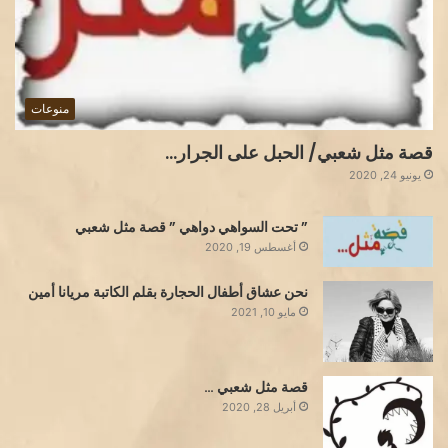
منوعات
قصة مثل شعبي/ الحبل على الجرار…
يونيو 24, 2020
” تحت السواهي دواهي ” قصة مثل شعبي
أغسطس 19, 2020
نحن عشاق أطفال الحجارة بقلم الكاتبة مريانا أمين
مايو 10, 2021
قصة مثل شعبي …
أبريل 28, 2020