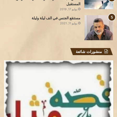
المستقبل
يوليو 17, 2019
مستنقع الجنس في الف ليلة وليلة
يوليو 11, 2021
منشورات شائعة