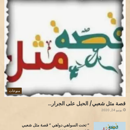
منوعات
قصة مثل شعبي/ الحبل على الجرار…
يونيو 24, 2020
” تحت السواهي دواهي ” قصة مثل شعبي