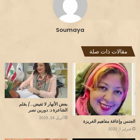
Soumaya
مقالات ذات صلة
بعض الأنهار لا تفيض…/ بقلم
الشاعرة د. دورين نصر
أبريل 24, 2025
الجنس وإعاقة مفاهيم الغريزة
فبراير 1, 2022