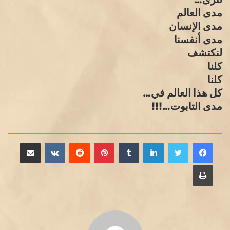
مدى العالم
مدى الإنسان
مدى أنفسنا
لنكتشف
كلنا
كلنا
كل هذا العالم في…
مدى التابوت…!!!
لينكدإن
بينتيريست
مشاركة عبر البريد
طباعة