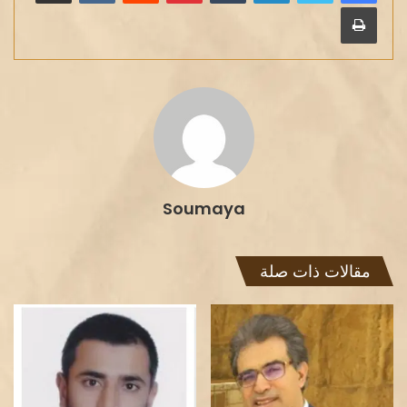
طباعة
Soumaya
مقالات ذات صلة