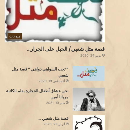
منوعات
قصة مثل شعبي/ الحبل على الجرار…
يونيو 24, 2020
” تحت السواهي دواهي ” قصة مثل
شعبي
أغسطس 19, 2020
نحن عشاق أطفال الحجارة بقلم الكاتبة
مريانا أمين
مايو 10, 2021
قصة مثل شعبي …
أبريل 28, 2020