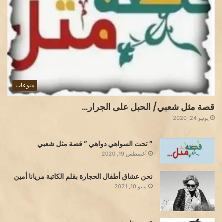
منوعات
قصة مثل شعبي/ الحبل على الجرار…
يونيو 24, 2020
” تحت السواهي دواهي ” قصة مثل شعبي
أغسطس 19, 2020
نحن عشاق أطفال الحجارة بقلم الكاتبة مريانا أمين
مايو 10, 2021