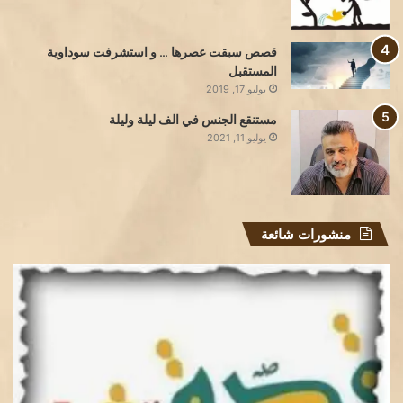
قصص سبقت عصرها … و استشرفت سوداوية
المستقبل
يوليو 17, 2019
مستنقع الجنس في الف ليلة وليلة
يوليو 11, 2021
منشورات شائعة