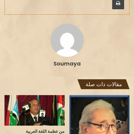
Soumaya
مقالات ذات صلة
من عظمة اللغة العربية