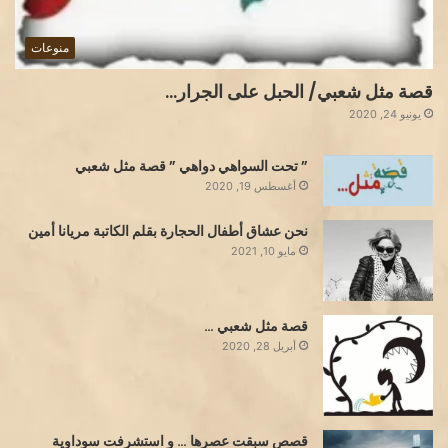
منوعات
قصة مثل شعبي/ الحبل على الجرار…
يونيو 24, 2020
” تحت السواهي دواهي ” قصة مثل شعبي
أغسطس 19, 2020
نحن عشاق أطفال الحجارة بقلم الكاتبة مريانا أمين
مايو 10, 2021
قصة مثل شعبي …
أبريل 28, 2020
قصص سبقت عصرها … و استشرفت سوداوية