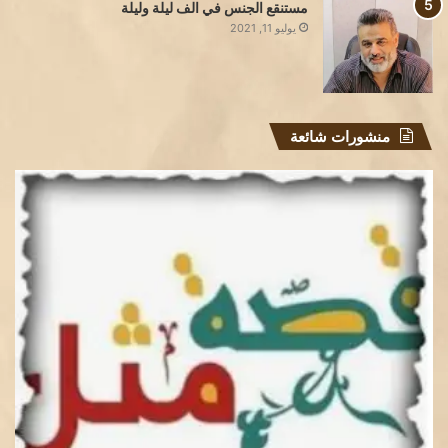
مستنقع الجنس في الف ليلة وليلة
يوليو 11, 2021
منشورات شائعة