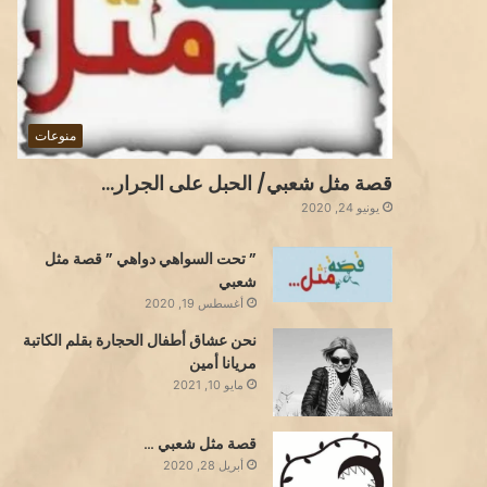
منوعات
قصة مثل شعبي/ الحبل على الجرار…
يونيو 24, 2020
” تحت السواهي دواهي ” قصة مثل
شعبي
أغسطس 19, 2020
نحن عشاق أطفال الحجارة بقلم الكاتبة
مريانا أمين
مايو 10, 2021
قصة مثل شعبي …
أبريل 28, 2020