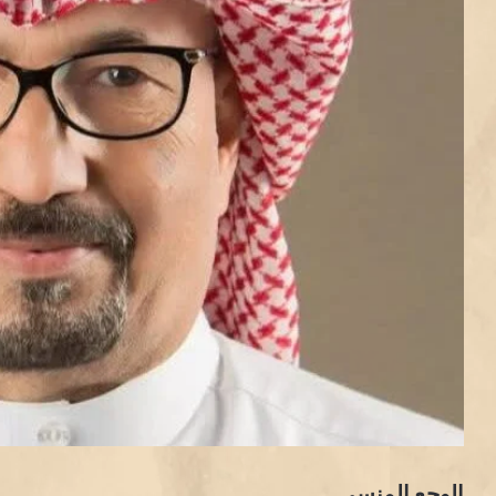
الوجع المنسي