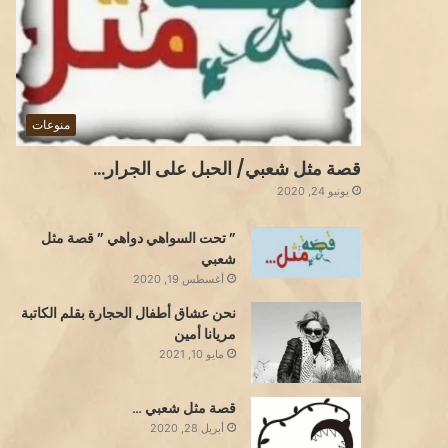
منوعات
قصة مثل شعبي/ الحبل على الجرار…
يونيو 24, 2020
” تحت السواهي دواهي ” قصة مثل
شعبي
أغسطس 19, 2020
نحن عشاق أطفال الحجارة بقلم الكاتبة
مريانا أمين
مايو 10, 2021
قصة مثل شعبي …
أبريل 28, 2020