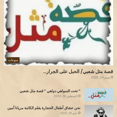
منوعات
قصة مثل شعبي/ الحبل على الجرار…
يونيو 24, 2020
” تحت السواهي دواهي ” قصة مثل شعبي
أغسطس 19, 2020
نحن عشاق أطفال الحجارة بقلم الكاتبة مريانا أمين
مايو 10, 2021