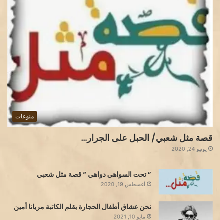
منوعات
قصة مثل شعبي/ الحبل على الجرار…
يونيو 24, 2020
” تحت السواهي دواهي ” قصة مثل شعبي
أغسطس 19, 2020
نحن عشاق أطفال الحجارة بقلم الكاتبة مريانا أمين
مايو 10, 2021