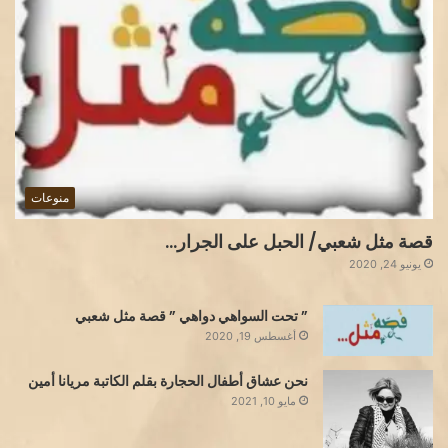
منوعات
قصة مثل شعبي/ الحبل على الجرار…
يونيو 24, 2020
” تحت السواهي دواهي ” قصة مثل شعبي
أغسطس 19, 2020
نحن عشاق أطفال الحجارة بقلم الكاتبة مريانا أمين
مايو 10, 2021