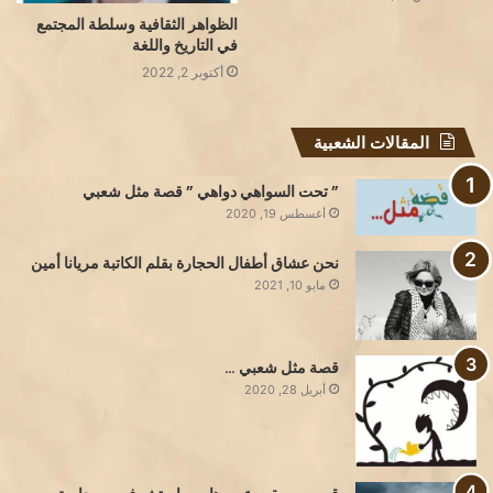
الظواهر الثقافية وسلطة المجتمع
في التاريخ واللغة
أكتوبر 2, 2022
المقالات الشعبية
” تحت السواهي دواهي ” قصة مثل شعبي
أغسطس 19, 2020
نحن عشاق أطفال الحجارة بقلم الكاتبة مريانا أمين
مايو 10, 2021
قصة مثل شعبي …
أبريل 28, 2020