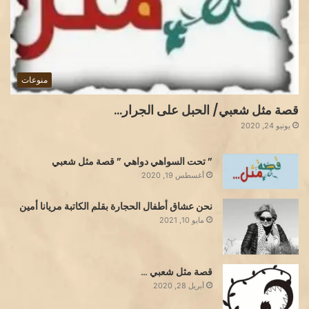
منوعات
قصة مثل شعبي/ الحبل على الجرار…
يونيو 24, 2020
” تحت السواهي دواهي ” قصة مثل شعبي
أغسطس 19, 2020
نحن عشاق أطفال الحجارة بقلم الكاتبة مريانا أمين
مايو 10, 2021
قصة مثل شعبي …
أبريل 28, 2020