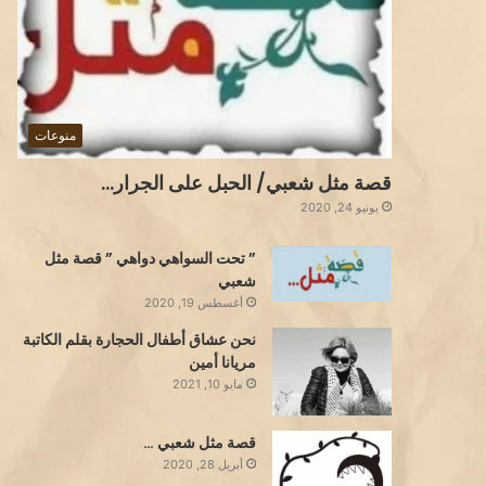
منوعات
قصة مثل شعبي/ الحبل على الجرار…
يونيو 24, 2020
” تحت السواهي دواهي ” قصة مثل
شعبي
أغسطس 19, 2020
نحن عشاق أطفال الحجارة بقلم الكاتبة
مريانا أمين
مايو 10, 2021
قصة مثل شعبي …
أبريل 28, 2020