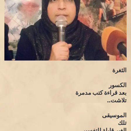
الثغرة
الكسور
بعد قراءة كتب مدمرة
تلاشت..
الموسيقى
تلك
الغير قابلة للتفسير