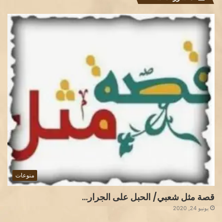
منوعات
قصة مثل شعبي/ الحبل على الجرار…
يونيو 24, 2020