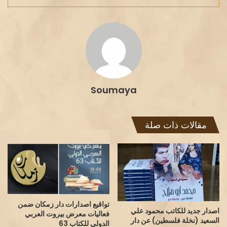
Soumaya
مقالات ذات صلة
تواقيع اصدارات دار زمكان ضمن
اصدار جديد للكاتب محمود علي
فعاليات معرض بيروت العربي
السعيد (نخلة فلسطين) عن دار
الدولي للكتاب 63