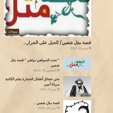
منوعات
قصة مثل شعبي/ الحبل على الجرار…
يونيو 24, 2020
” تحت السواهي دواهي ” قصة مثل
شعبي
أغسطس 19, 2020
نحن عشاق أطفال الحجارة بقلم الكاتبة
مريانا أمين
مايو 10, 2021
قصة مثل شعبي …
أبريل 28, 2020