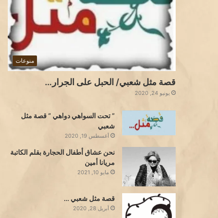
منوعات
قصة مثل شعبي/ الحبل على الجرار…
يونيو 24, 2020
” تحت السواهي دواهي ” قصة مثل
شعبي
أغسطس 19, 2020
نحن عشاق أطفال الحجارة بقلم الكاتبة
مريانا أمين
مايو 10, 2021
قصة مثل شعبي …
أبريل 28, 2020