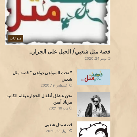
منوعات
قصة مثل شعبي/ الحبل على الجرار…
يونيو 24, 2020
” تحت السواهي دواهي ” قصة مثل
شعبي
أغسطس 19, 2020
نحن عشاق أطفال الحجارة بقلم الكاتبة
مريانا أمين
مايو 10, 2021
قصة مثل شعبي …
أبريل 28, 2020