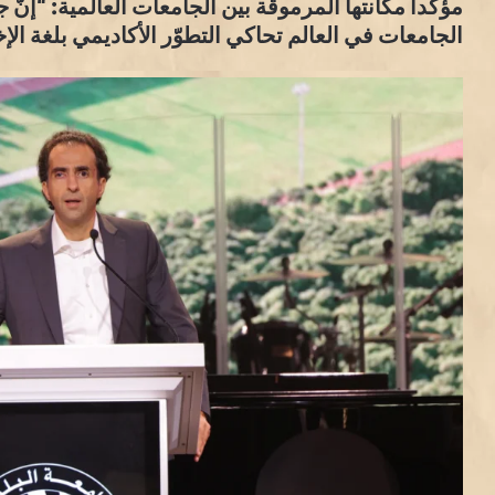
مؤكّداً مكانتها المرموقة بين الجامعات العالمية: “إن
الجامعات في العالم تحاكي التطوّر الأكاديمي بلغة الإخت