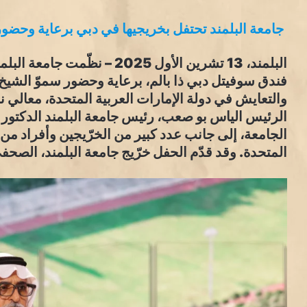
جامعة البلمند تحتفل بخريجيها في دبي برعاية وحضور
البلمند، 13 تشرين الأول 2025 –
فندق سوفيتل دبي ذا بالم، برعاية وحضور سموّ الشيخ 
والتعايش في دولة الإمارات العربية المتحدة، معالي 
الرئيس الياس بو صعب، رئيس جامعة البلمند الدكتور
الجامعة، إلى جانب عدد كبير من الخرّيجين وأفراد من ال
المتحدة. وقد قدّم الحفل خرّيج جامعة البلمند، الص