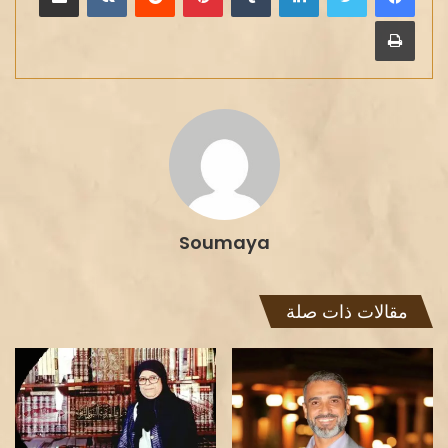
طباعة
Soumaya
مقالات ذات صلة