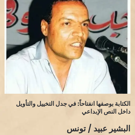
الكتابة بوصفها انفتاحاً: في جدل التخييل والتأويل
داخل النص الإبداعي
البشير عبيد / تونس