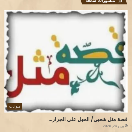
منشورات شائعة
منوعات
قصة مثل شعبي/ الحبل على الجرار…
يونيو 24, 2020