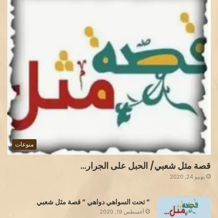
منوعات
قصة مثل شعبي/ الحبل على الجرار…
يونيو 24, 2020
” تحت السواهي دواهي ” قصة مثل شعبي
أغسطس 19, 2020