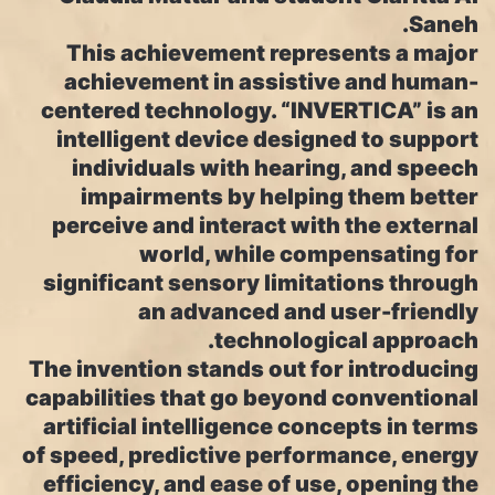
Saneh.
This achievement represents a major
achievement in assistive and human-
centered technology. “INVERTICA” is an
intelligent device designed to support
individuals with hearing, and speech
impairments by helping them better
perceive and interact with the external
world, while compensating for
significant sensory limitations through
an advanced and user-friendly
technological approach.
The invention stands out for introducing
capabilities that go beyond conventional
artificial intelligence concepts in terms
of speed, predictive performance, energy
efficiency, and ease of use, opening the