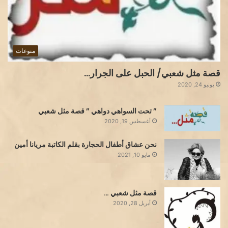
منوعات
قصة مثل شعبي/ الحبل على الجرار…
يونيو 24, 2020
” تحت السواهي دواهي ” قصة مثل شعبي
أغسطس 19, 2020
نحن عشاق أطفال الحجارة بقلم الكاتبة مريانا أمين
مايو 10, 2021
قصة مثل شعبي …
أبريل 28, 2020