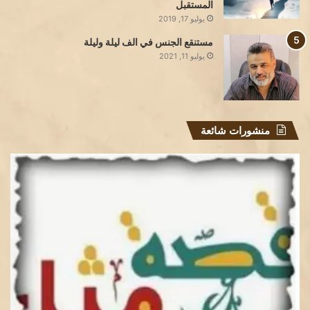
المستقبل
يوليو 17, 2019
مستنقع الجنس في الف ليلة وليلة
يوليو 11, 2021
منشورات شائعة