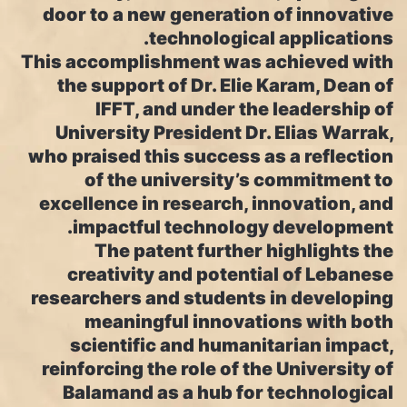
door to a new generation of innovative
technological applications.
This accomplishment was achieved with
the support of Dr. Elie Karam, Dean of
IFFT, and under the leadership of
University President Dr. Elias Warrak,
who praised this success as a reflection
of the university’s commitment to
excellence in research, innovation, and
impactful technology development.
The patent further highlights the
creativity and potential of Lebanese
researchers and students in developing
meaningful innovations with both
scientific and humanitarian impact,
reinforcing the role of the University of
Balamand as a hub for technological