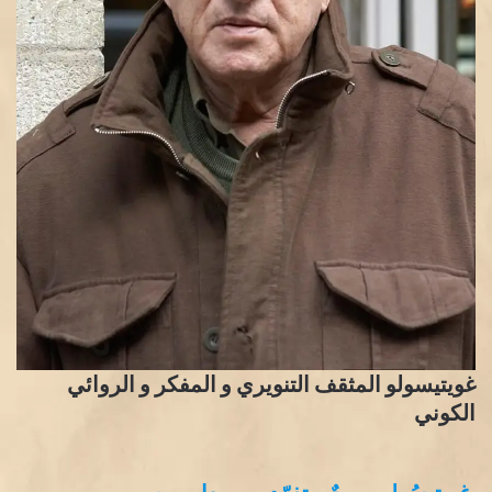
غويتيسولو المثقف التنويري و المفكر و الروائي
الكوني