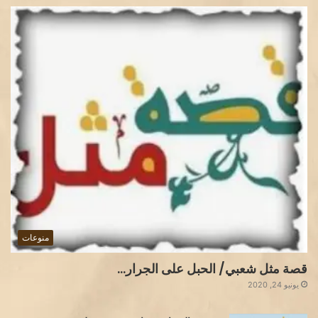
منوعات
قصة مثل شعبي/ الحبل على الجرار…
يونيو 24, 2020