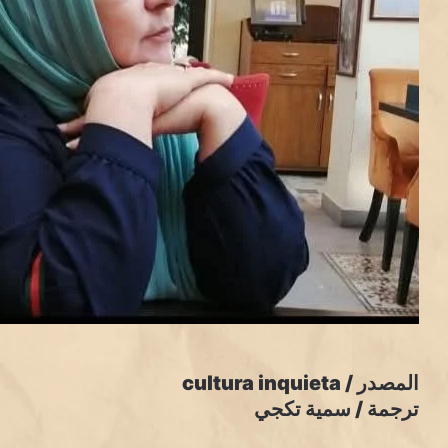
المصدر / cultura inquieta
ترجمة / سمية تكجي