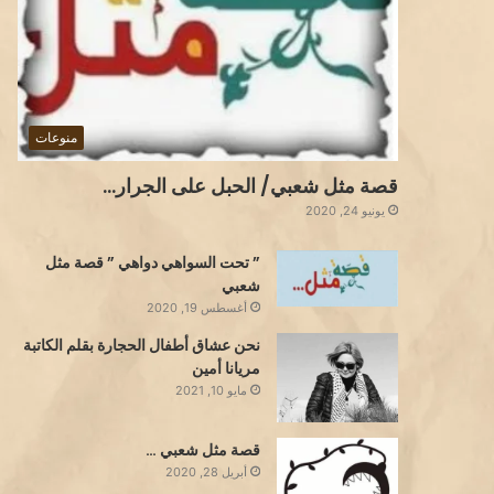
منوعات
قصة مثل شعبي/ الحبل على الجرار…
يونيو 24, 2020
” تحت السواهي دواهي ” قصة مثل
شعبي
أغسطس 19, 2020
نحن عشاق أطفال الحجارة بقلم الكاتبة
مريانا أمين
مايو 10, 2021
قصة مثل شعبي …
أبريل 28, 2020