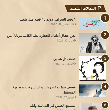
المقالات الشعبية
” تحت السواهي دواهي ” قصة مثل شعبي
أغسطس 19, 2020
نحن عشاق أطفال الحجارة بقلم الكاتبة مريانا أمين
مايو 10, 2021
قصة مثل شعبي …
أبريل 28, 2020
قصص سبقت عصرها … و استشرفت سوداوية
المستقبل
يوليو 17, 2019
مستنقع الجنس في الف ليلة وليلة