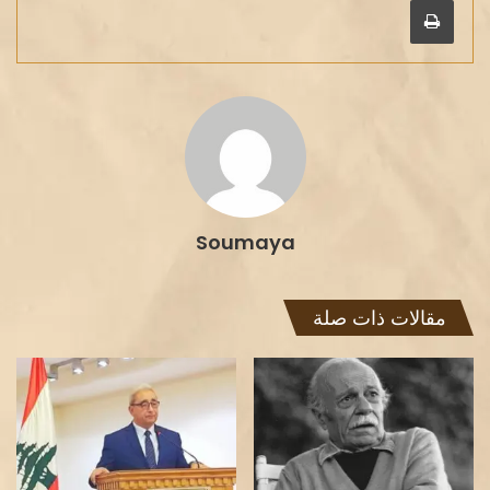
Soumaya
مقالات ذات صلة