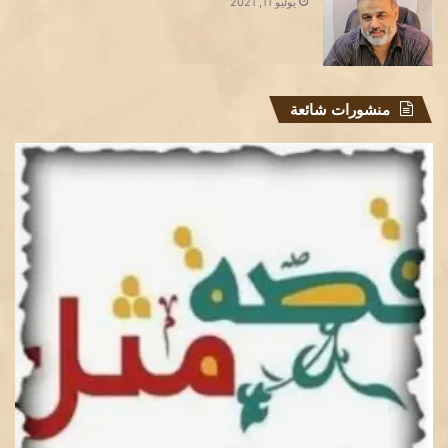
يوليو 11, 2021
منشورات شائعة