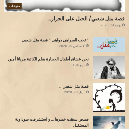
منوعات
قصة مثل شعبي/ الحبل على الجرار…
يونيو 24, 2020
” تحت السواهي دواهي ” قصة مثل شعبي
أغسطس 19, 2020
نحن عشاق أطفال الحجارة بقلم الكاتبة مريانا أمين
مايو 10, 2021
قصة مثل شعبي …
أبريل 28, 2020
قصص سبقت عصرها … و استشرفت سوداوية
المستقبل