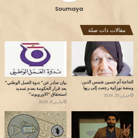
Soumaya
مقالات ذات صلة
الحاجة أم حسين شمس الدين:
بيان صادر عن” ندوة العمل الوطني”
ومضة نورانية رجعت إلى ربها
بعد قرار الحكومة بعدم تسديد
استحقاق “الاوروبوند”
فبراير 25, 2024
مارس 9, 2020