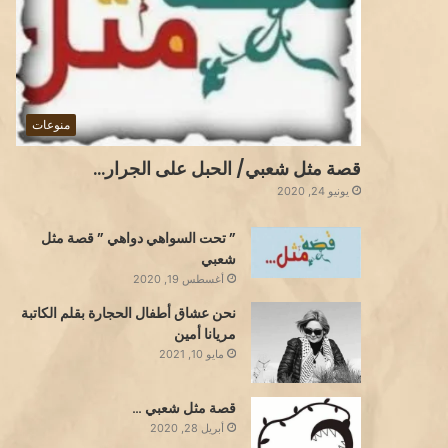
منوعات
قصة مثل شعبي/ الحبل على الجرار…
يونيو 24, 2020
” تحت السواهي دواهي ” قصة مثل
شعبي
أغسطس 19, 2020
نحن عشاق أطفال الحجارة بقلم الكاتبة
مريانا أمين
مايو 10, 2021
قصة مثل شعبي …
أبريل 28, 2020