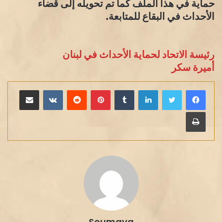
حماية في هذا الملف كما تم تحويله إلى قضاء
الأحداث في البقاع للمتابعة.
رئيسة الاتحاد لحماية الأحداث في لبنان
أميرة سكر
لينكدإن
بينتيريست
مشاركة عبر البريد
طباعة
Soumaya