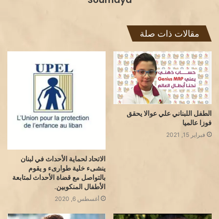
مقالات ذات صلة
الطفل اللبناني علي عوالا يحقق
فوزا عالميا
فبراير 15, 2021
الاتحاد لحماية الأحداث في لبنان
ينشىء خلية طوارىء و يقوم
بالتواصل مع قضاة الأحداث لمتابعة
الأطفال المنكوبين.
أغسطس 6, 2020