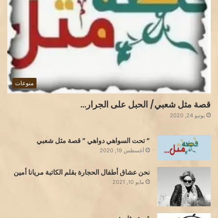
منوعات
قصة مثل شعبي/ الحبل على الجرار…
يونيو 24, 2020
” تحت السواهي دواهي ” قصة مثل شعبي
أغسطس 19, 2020
نحن عشاق أطفال الحجارة بقلم الكاتبة مريانا أمين
مايو 10, 2021