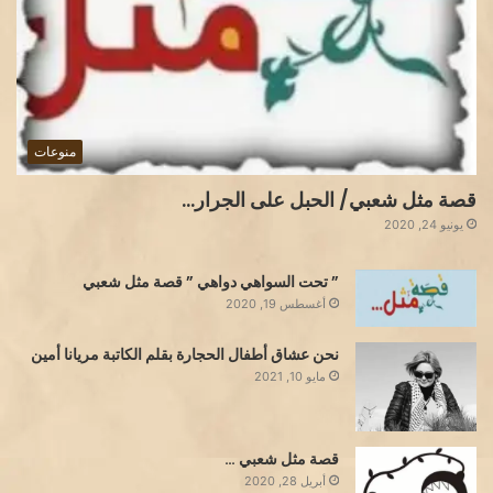
منوعات
قصة مثل شعبي/ الحبل على الجرار…
يونيو 24, 2020
” تحت السواهي دواهي ” قصة مثل شعبي
أغسطس 19, 2020
نحن عشاق أطفال الحجارة بقلم الكاتبة مريانا أمين
مايو 10, 2021
قصة مثل شعبي …
أبريل 28, 2020