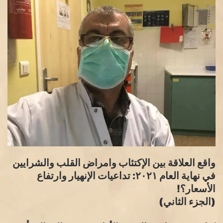
واقع العلاقة بين الإكتئاب وامراض القلب والشرايين
في نهاية العام ٢٠٢١: تداعيات الإنهيار وارتفاع
الأسعار؟!
(الجزء الثاني)