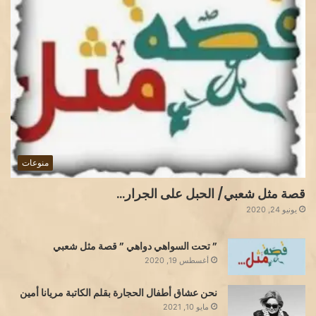
منوعات
قصة مثل شعبي/ الحبل على الجرار…
يونيو 24, 2020
” تحت السواهي دواهي ” قصة مثل شعبي
أغسطس 19, 2020
نحن عشاق أطفال الحجارة بقلم الكاتبة مريانا أمين
مايو 10, 2021