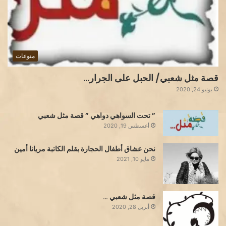
منوعات
قصة مثل شعبي/ الحبل على الجرار…
يونيو 24, 2020
” تحت السواهي دواهي ” قصة مثل شعبي
أغسطس 19, 2020
نحن عشاق أطفال الحجارة بقلم الكاتبة مريانا أمين
مايو 10, 2021
قصة مثل شعبي …
أبريل 28, 2020