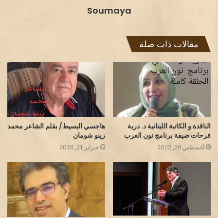
Soumaya
مقالات ذات صلة
الناقدة و الكاتبة اللبنانية د. درية
هاجسي البسيط/ بقلم الشاعر محمد
فرحات ضيفة برنامج نون العرب
زينو شومان
أغسطس 29, 2022
فبراير 21, 2026