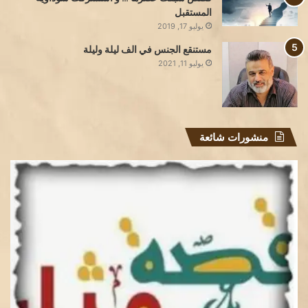
المستقبل
يوليو 17, 2019
مستنقع الجنس في الف ليلة وليلة
يوليو 11, 2021
منشورات شائعة