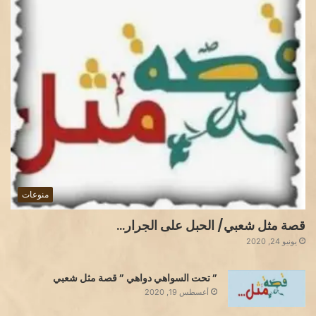
منوعات
قصة مثل شعبي/ الحبل على الجرار…
يونيو 24, 2020
” تحت السواهي دواهي ” قصة مثل شعبي
أغسطس 19, 2020